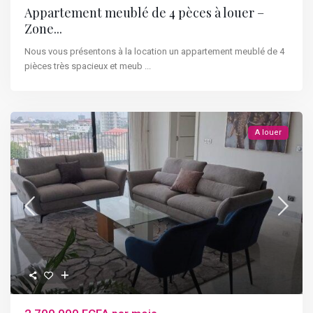
Appartement meublé de 4 pèces à louer –
Zone...
Nous vous présentons à la location un appartement meublé de 4
pièces très spacieux et meub
...
A louer