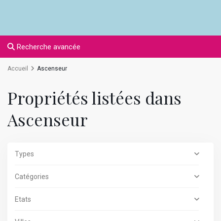
Recherche avancée
Accueil
Ascenseur
Propriétés listées dans
Ascenseur
Types
Catégories
Etats