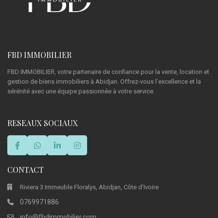
FBD IMMOBILIER
FBD IMMOBILIER, votre partenaire de confiance pour la vente, location et
gestion de biens immobiliers à Abidjan. Offrez-vous l’excellence et la
sérénité avec une équipe passionnée à votre service.
RESEAUX SOCIAUX
CONTACT
Riviera 3 Immeuble Floralys, Abidjan, Côte d'Ivoire
0769971886
info@fbdimmobilier.com