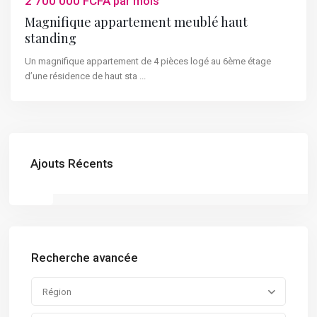
2 700 000 FCFA
par mois
Magnifique appartement meublé haut
standing
Un magnifique appartement de 4 pièces logé au 6ème étage
d’une résidence de haut sta
...
Ajouts Récents
Recherche avancée
Région