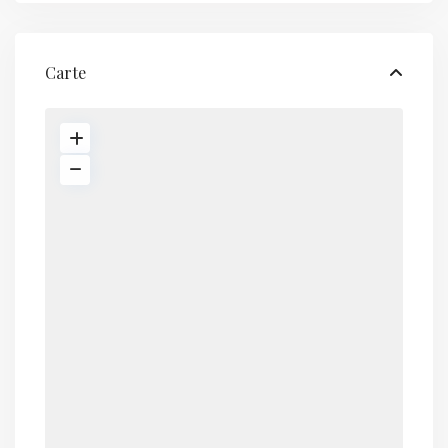
Carte