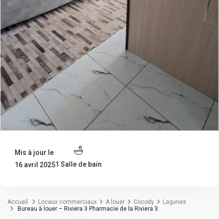
Mis à jour le
1 Salle de bain
16 avril 2025
Accueil
Locaux commerciaux
A louer
Cocody
Lagunes
Bureau à louer – Riviera 3 Pharmacie de la Riviera 3