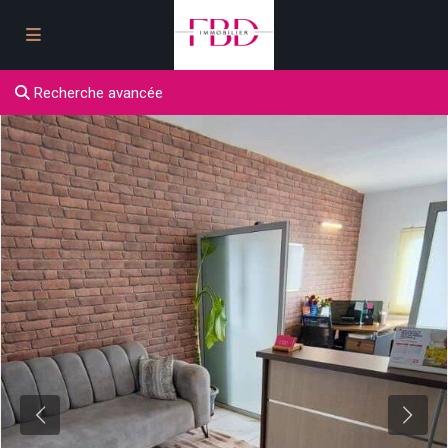
Recherche avancée