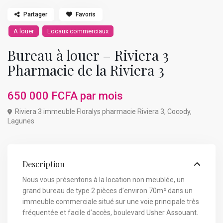
Partager
Favoris
A louer
Locaux commerciaux
Bureau à louer – Riviera 3
Pharmacie de la Riviera 3
650 000 FCFA
par mois
Riviera 3 immeuble Floralys pharmacie Riviera 3,
Cocody
,
Lagunes
Description
Nous vous présentons à la location non meublée, un
grand bureau de type 2 pièces d’environ 70m² dans un
immeuble commerciale situé sur une voie principale très
fréquentée et facile d’accès, boulevard Usher Assouant.