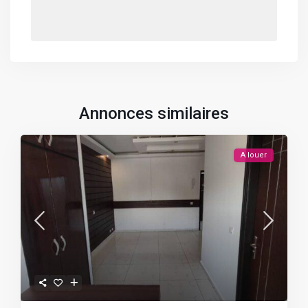
Annonces similaires
A louer