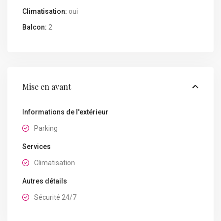
Climatisation:
oui
Balcon:
2
Mise en avant
Informations de l'extérieur
Parking
Services
Climatisation
Autres détails
Sécurité 24/7